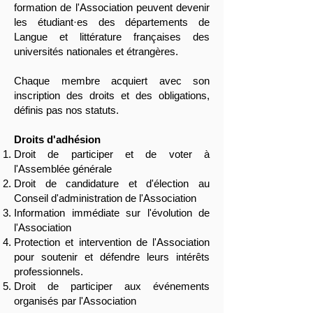
formation de l'Association peuvent devenir
les étudiant
·es
des départements de
Langue et littérature françaises des
universités nationales et étrangères.
Chaque membre acquiert avec son
inscription des
droits et des obligations,
définis pas nos statuts.
Droits d'adhésion
Droit de participer et de voter à
l'Assemblée générale
Droit de candidature et d'élection au
Conseil d'administration de l'Association
Information immédiate sur l'évolution de
l'Association
Protection et intervention de l'Association
pour soutenir et défendre leurs intérêts
professionnels.
Droit de participer aux événements
organisés par l'Association