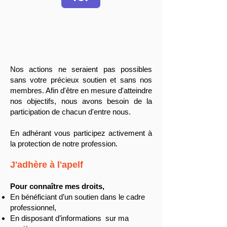
Nos actions ne seraient pas possibles
sans votre précieux soutien et sans nos
membres. Afin d'être en mesure d'atteindre
nos objectifs, nous avons besoin de la
participation de chacun d'entre nous.
En adhérant vous participez activement à
la protection de notre profession.
J'adhère à l'apelf
Pour connaître mes droits,
En bénéficiant d’un soutien dans le cadre
professionnel,
En disposant d’informations sur ma