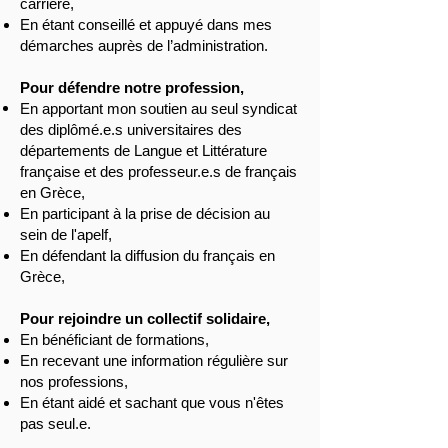
carrière,
En étant conseillé et appuyé dans mes
démarches auprès de l’administration.
Pour défendre notre profession,
En apportant mon soutien au seul syndicat
des diplômé.e.s universitaires des
départements de Langue et Littérature
française et des professeur.e.s de français
en Grèce,
En participant à la prise de décision au
sein de l'apelf,
En défendant la diffusion du français en
Grèce,
Pour rejoindre un collectif solidaire,
En bénéficiant de formations,
En recevant une information régulière sur
nos professions,
En étant aidé et sachant que vous n'êtes
pas seul.e.