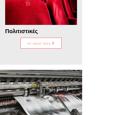
Πολιτιστικές
en savoir plus