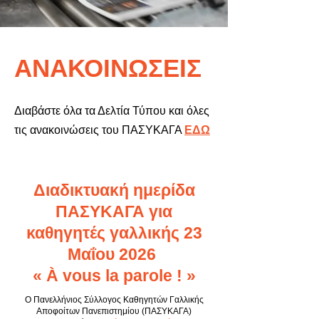
ΑΝΑΚΟΙΝΩΣΕΙΣ
Διαβάστε όλα τα Δελτία Τύπου και όλες
τις ανακοινώσεις του ΠΑΣΥΚΑΓΑ
ΕΔΩ
Διαδικτυακή ημερίδα
ΠΑΣΥΚΑΓΑ για
καθηγητές γαλλικής 23
Μαΐου 2026
« À vous la parole ! »
Ο Πανελλήνιος Σύλλογος Καθηγητών Γαλλικής
Αποφοίτων Πανεπιστημίου (ΠΑΣΥΚΑΓΑ)