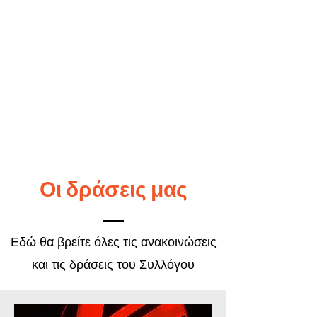
Οι δράσεις μας
Εδώ θα βρείτε όλες τις ανακοινώσεις
και τις δράσεις του Συλλόγου