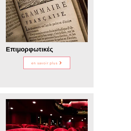
Επιμορφωτικές
en savoir plus