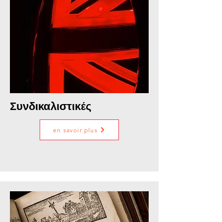
Συνδικαλιστικές
en savoir plus