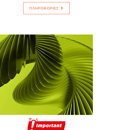
ΠΛΗΡΟΦΟΡΙΕΣ